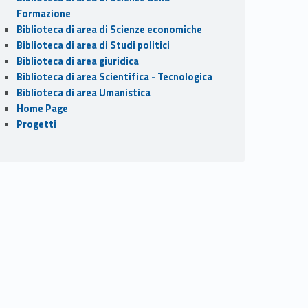
Formazione
Biblioteca di area di Scienze economiche
Biblioteca di area di Studi politici
Biblioteca di area giuridica
Biblioteca di area Scientifica - Tecnologica
Biblioteca di area Umanistica
Home Page
Progetti