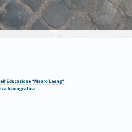
dell’Educazione “Mauro Laeng”
ica Iconografica