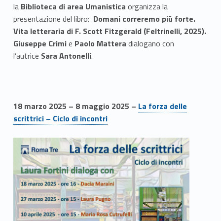
la
Biblioteca di area Umanistica
organizza la
presentazione del libro:
Domani correremo più forte.
Vita letteraria di F. Scott Fitzgerald (Feltrinelli, 2025).
Giuseppe Crimi
e
Paolo Mattera
dialogano con
l’autrice
Sara Antonelli
.
18 marzo 2025 – 8 maggio 2025 –
La forza delle
scrittrici – Ciclo di incontri