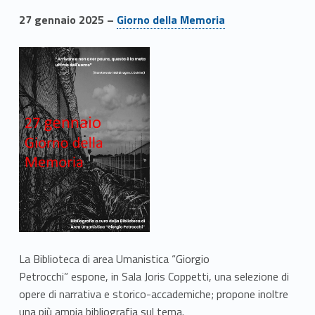
27 gennaio 2025 –
Giorno della Memoria
La Biblioteca di area Umanistica “Giorgio
Petrocchi” espone, in Sala Joris Coppetti, una selezione di
opere di narrativa e storico-accademiche; propone inoltre
una più ampia bibliografia sul tema.