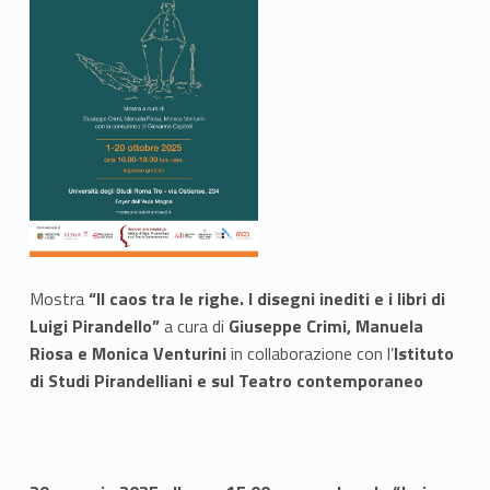
Mostra
“Il caos tra le righe. I disegni inediti e i libri di
Luigi Pirandello”
a cura di
Giuseppe Crimi, Manuela
Riosa e Monica Venturini
in collaborazione con l’
Istituto
di Studi Pirandelliani e sul Teatro contemporaneo