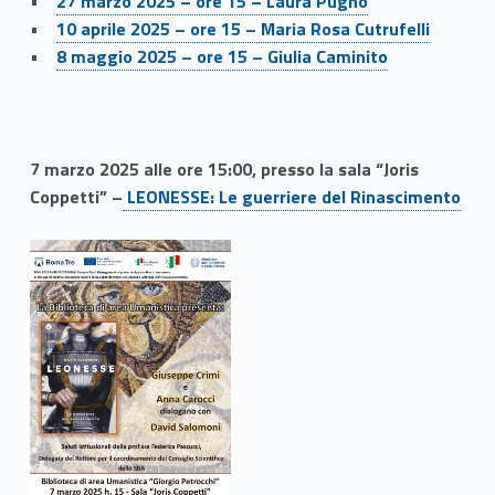
•
27 marzo 2025 – ore 15 – Laura Pugno
•
10 aprile 2025 – ore 15 – Maria Rosa Cutrufelli
•
8 maggio 2025 – ore 15 – Giulia Caminito
7 marzo 2025 alle ore 15:00, presso la sala “Joris
Coppetti” –
LEONESSE: Le guerriere del Rinascimento