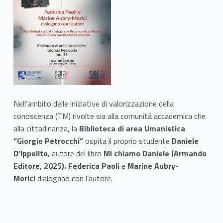
Nell’ambito delle iniziative di valorizzazione della
conoscenza (TM) rivolte sia alla comunità accademica che
alla cittadinanza, la
Biblioteca di area Umanistica
“Giorgio Petrocchi”
ospita il proprio studente
Daniele
D’Ippolito,
autore del libro
Mi chiamo Daniele (Armando
Editore, 2025).
Federica Paoli
e
Marine Aubry-
Morici
dialogano con l’autore.