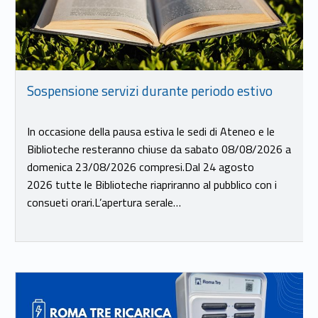
Sospensione servizi durante periodo estivo
In occasione della pausa estiva le sedi di Ateneo e le
Biblioteche resteranno chiuse da sabato 08/08/2026 a
domenica 23/08/2026 compresi.Dal 24 agosto
2026 tutte le Biblioteche riapriranno al pubblico con i
consueti orari.L’apertura serale…