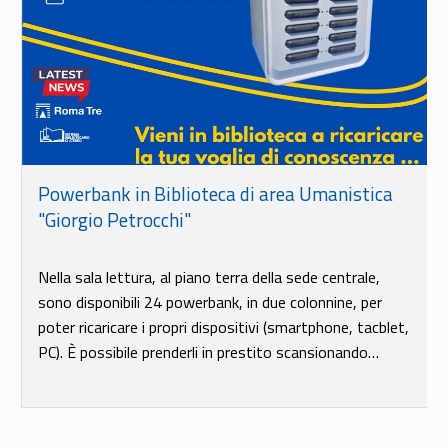
Powerbank in Biblioteca di area Umanistica
"Giorgio Petrocchi"
Nella sala lettura, al piano terra della sede centrale,
sono disponibili 24 powerbank, in due colonnine, per
poter ricaricare i propri dispositivi (smartphone, tacblet,
PC). È possibile prenderli in prestito scansionando…